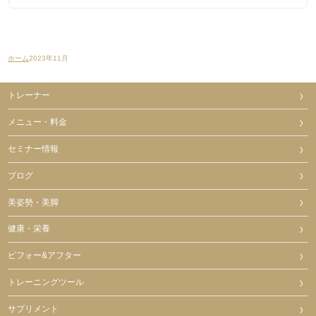
ホーム
2023年11月
トレーナー
メニュー・料金
セミナー情報
ブログ
美姿勢・美脚
健康・栄養
ビフォー&アフター
トレーニングツール
サプリメント