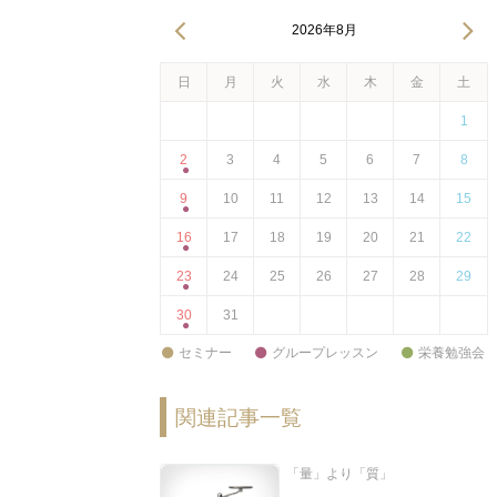
2026年8月
日
月
火
水
木
金
土
1
2
3
4
5
6
7
8
9
10
11
12
13
14
15
16
17
18
19
20
21
22
23
24
25
26
27
28
29
30
31
セミナー
グループレッスン
栄養勉強会
関連記事一覧
「量」より「質」