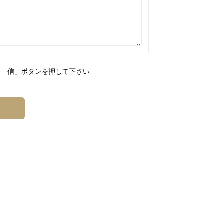
送 信」ボタンを押して下さい