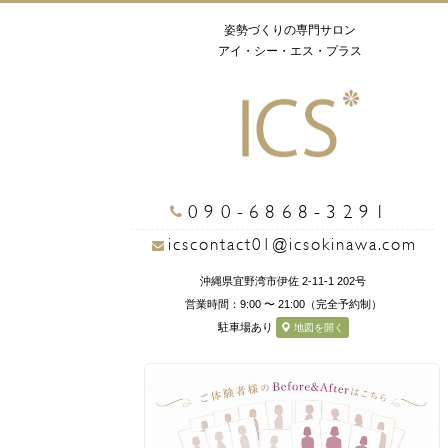
姿勢づくりの専門サロン
アイ・シー・エス・プラス
090-6868-3291
icscontact01@icsokinawa.com
沖縄県宜野湾市伊佐 2-11-1 202号
営業時間：9:00 〜 21:00（完全予約制）
駐車場あり
地図を開く