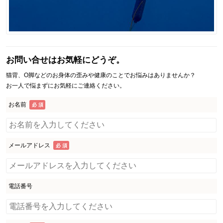
お問い合せはお気軽にどうぞ。
猫背、O脚などのお身体の歪みや健康のことでお悩みはありませんか？
お一人で悩まずにお気軽にご連絡ください。
お名前
必 須
メールアドレス
必 須
電話番号