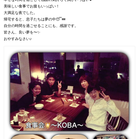
美味しい食事でお腹もいっぱい！
大満足な夜でした。
帰宅すると、息子たちは夢の中😴💤
自分の時間を過ごせることにも、感謝です。
皆さん、良い夢を〜✨
おやすみなさい♪