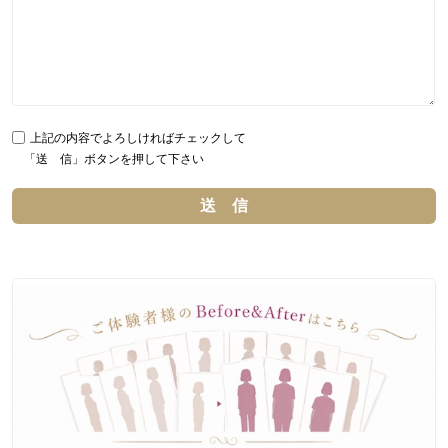
上記の内容でよろしければチェックして
「送 信」ボタンを押して下さい