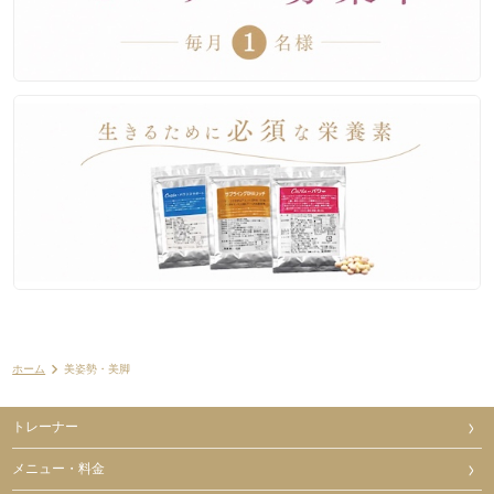
ホーム
美姿勢・美脚
トレーナー
メニュー・料金