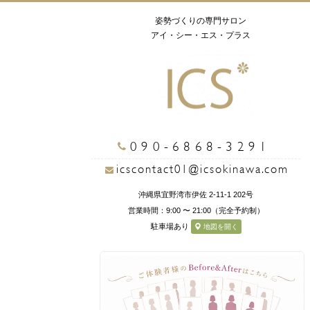
姿勢づくりの専門サロン
アイ・シー・エス・プラス
090-6868-3291
icscontact01@icsokinawa.com
沖縄県宜野湾市伊佐 2-11-1 202号
営業時間：9:00 〜 21:00（完全予約制）
駐車場あり
地図を開く