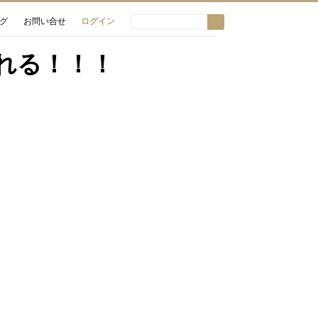
グ
お問い合せ
ログイン
入れる！！！