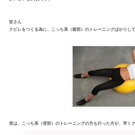
皆さん
クビレをつくる為に、こっち系（腹部）のトレーニングばかりし
実は、こっち系（背部）のトレーニングの方も行った方が、早くク