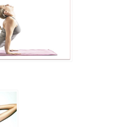
10月
2026年11月
木
金
土
日
月
火
水
木
金
土
1
2
3
1
2
3
4
5
6
7
8
9
10
8
9
10
11
12
13
14
15
16
17
15
16
17
18
19
20
21
22
23
24
22
23
24
25
26
27
28
29
30
31
29
30