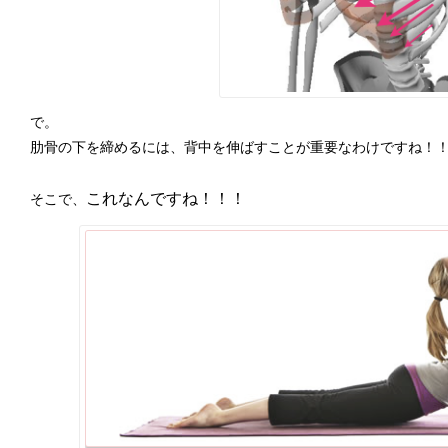
で。
肋骨の下を締めるには、背中を伸ばすことが重要なわけですね！
これなんですね！！！
そこで、