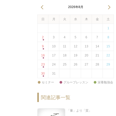
2026年8月
日
月
火
水
木
金
土
1
2
3
4
5
6
7
8
9
10
11
12
13
14
15
16
17
18
19
20
21
22
23
24
25
26
27
28
29
30
31
セミナー
グループレッスン
栄養勉強会
関連記事一覧
「量」より「質」