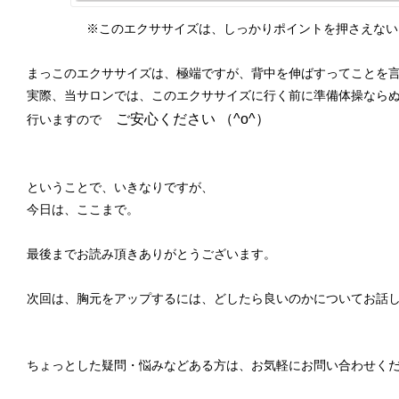
※このエクササイズは、しっかりポイントを押さえない
まっこのエクササイズは、極端ですが、背中を伸ばすってことを
実際、当サロンでは、このエクササイズに行く前に準備体操なら
ご安心ください （^o^）
行いますので
ということで、いきなりですが、
今日は、ここまで。
最後までお読み頂きありがとうございます。
次回は、胸元をアップするには、どしたら良いのかについてお話
ちょっとした疑問・悩みなどある方は、お気軽にお問い合わせく