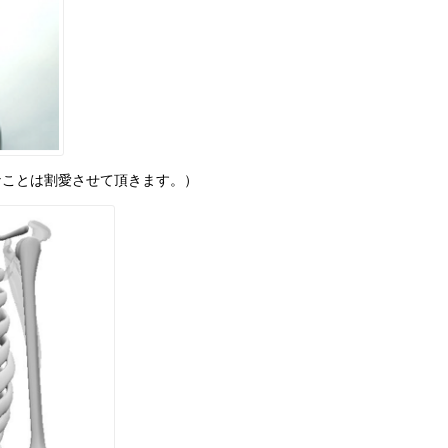
なことは割愛させて頂きます。）