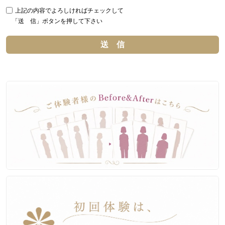
上記の内容でよろしければチェックして
「送 信」ボタンを押して下さい